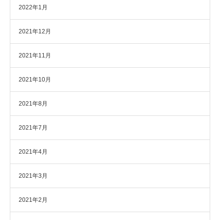
2022年1月
2021年12月
2021年11月
2021年10月
2021年8月
2021年7月
2021年4月
2021年3月
2021年2月