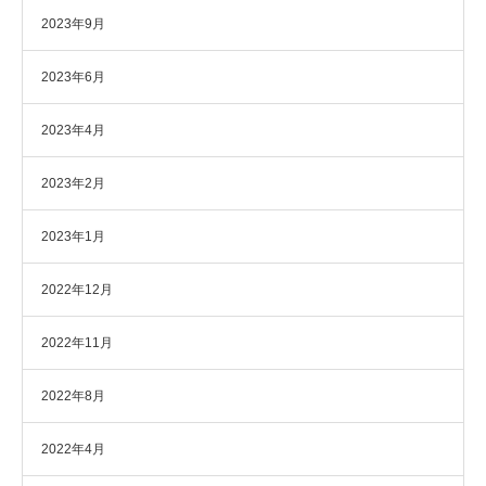
2023年9月
2023年6月
2023年4月
2023年2月
2023年1月
2022年12月
2022年11月
2022年8月
2022年4月