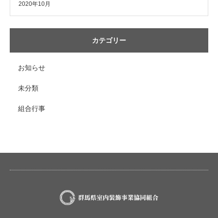
2020年10月
カテゴリー
お知らせ
未分類
組合行事