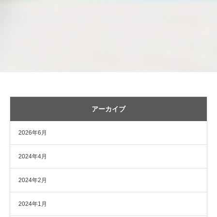
アーカイブ
2026年6月
2024年4月
2024年2月
2024年1月