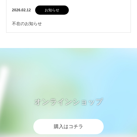
2026.02.12
お知らせ
不在のお知らせ
オンラインショップ
購入はコチラ