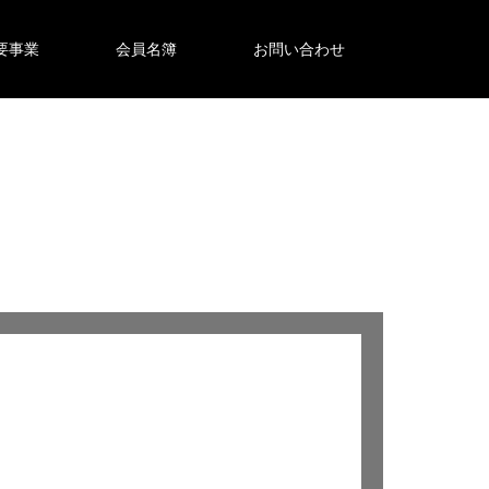
要事業
会員名簿
お問い合わせ