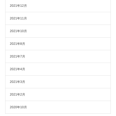
2021年12月
2021年11月
2021年10月
2021年8月
2021年7月
2021年4月
2021年3月
2021年2月
2020年10月