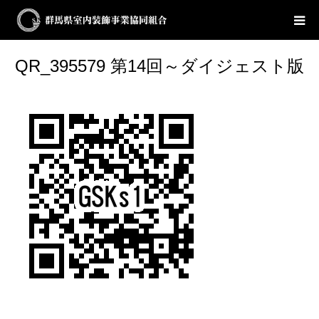
QR_395579 第14回～ダイジェスト版