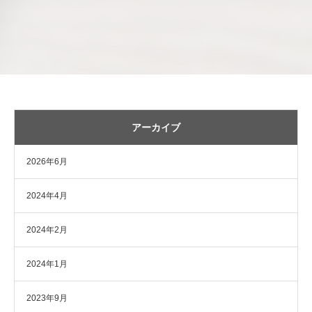
アーカイブ
2026年6月
2024年4月
2024年2月
2024年1月
2023年9月