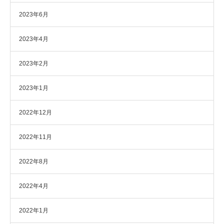
2023年6月
2023年4月
2023年2月
2023年1月
2022年12月
2022年11月
2022年8月
2022年4月
2022年1月