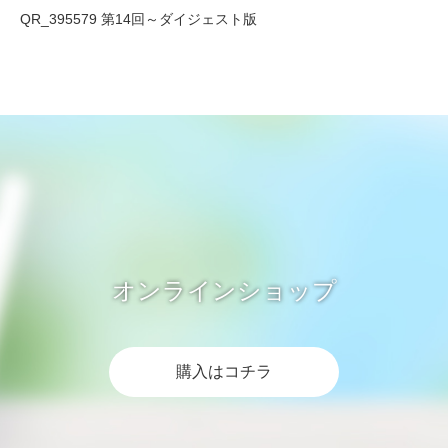
QR_395579 第14回～ダイジェスト版
オンラインショップ
購入はコチラ